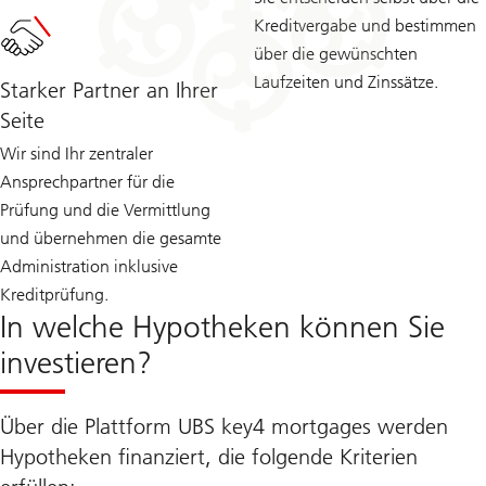
Kreditvergabe und bestimmen
über die gewünschten
Laufzeiten und Zinssätze.
Starker Partner an Ihrer
Seite
Wir sind Ihr zentraler
Ansprechpartner für die
Prüfung und die Vermittlung
und übernehmen die gesamte
Administration inklusive
Kreditprüfung.
In welche Hypotheken können Sie
investieren?
Über die Plattform UBS key4 mortgages werden
Hypotheken finanziert, die folgende Kriterien