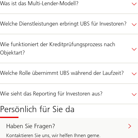
Was ist das Multi-Lender-Modell?
Welche Dienstleistungen erbringt UBS für Investoren?
Wie funktioniert der Kreditprüfungsprozess nach
Objektart?
Welche Rolle übernimmt UBS während der Laufzeit?
Wie sieht das Reporting für Investoren aus?
Persönlich für Sie da
Haben Sie Fragen?
Kontaktieren Sie uns, wir helfen Ihnen gerne.