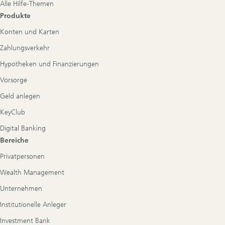
Alle Hilfe-Themen
Produkte
Konten und Karten
Zahlungsverkehr
Hypotheken und Finanzierungen
Vorsorge
Geld anlegen
KeyClub
Digital Banking
Bereiche
Privatpersonen
Wealth Management
Unternehmen
Institutionelle Anleger
Investment Bank