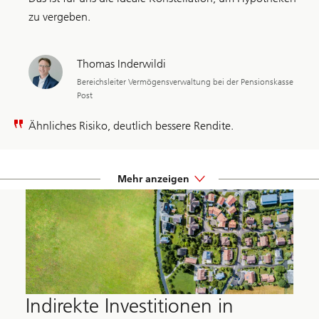
zu vergeben.
Thomas Inderwildi
Bereichsleiter Vermögensverwaltung bei der Pensionskasse
Post
Ähnliches Risiko, deutlich bessere Rendite.
Mehr anzeigen
Indirekte Investitionen in