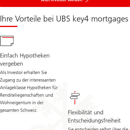
Ihre Vorteile bei UBS key4 mortgages
Einfach Hypotheken
vergeben
Als Investor erhalten Sie
Zugang zu der interessanten
Anlageklasse Hypotheken für
Renditeliegenschaften und
Wohneigentum in der
gesamten Schweiz.
Flexibilität und
Entscheidungsfreiheit
Sie entscheiden selbst über die