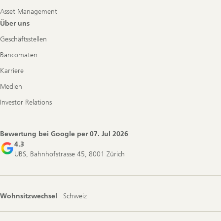
Asset Management
Über uns
Geschäftsstellen
Bancomaten
Karriere
Medien
Investor Relations
Bewertung bei Google per
07. Jul 2026
4.3
UBS, Bahnhofstrasse 45, 8001 Zürich
Wohnsitzwechsel
Schweiz