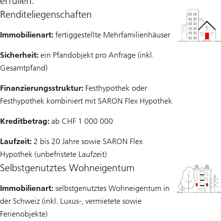
erfüllen:
Renditeliegenschaften
Immobilienart:
fertiggestellte Mehrfamilienhäuser
Sicherheit:
ein Pfandobjekt pro Anfrage (inkl.
Gesamtpfand)
Finanzierungsstruktur:
Festhypothek oder
Festhypothek kombiniert mit SARON Flex Hypothek
Kreditbetrag:
ab CHF 1 000 000
Laufzeit:
2 bis 20 Jahre sowie SARON Flex
Hypothek (unbefristete Laufzeit)
Selbstgenutztes Wohneigentum
Immobilienart:
selbstgenutztes Wohneigentum in
der Schweiz (inkl. Luxus-, vermietete sowie
Ferienobjekte)