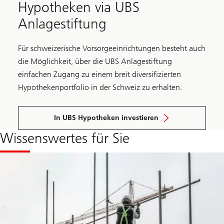
Hypotheken via UBS
Anlagestiftung
Für schweizerische Vorsorgeeinrichtungen besteht auch
die Möglichkeit, über die UBS Anlagestiftung
einfachen Zugang zu einem breit diversifizierten
Hypothekenportfolio in der Schweiz zu erhalten.
In UBS Hypotheken investieren
Wissenswertes für Sie