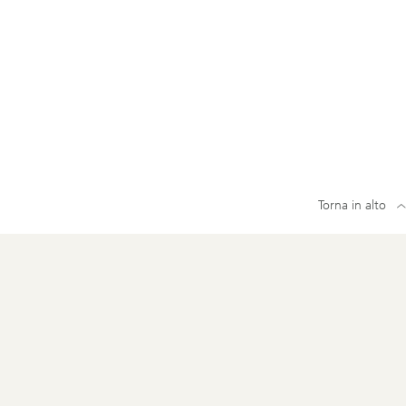
Torna in alto