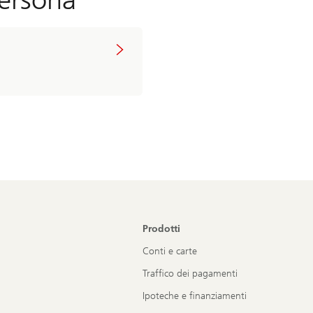
Prodotti
Conti e carte
Traffico dei pagamenti
Ipoteche e finanziamenti