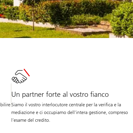
Un partner forte al vostro fianco
bilire
Siamo il vostro interlocutore centrale per la verifica e la
mediazione e ci occupiamo dell’intera gestione, compreso
l’esame del credito.