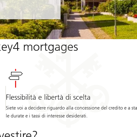
 key4 mortgages
Flessibilità e libertà di scelta
Siete voi a decidere riguardo alla concessione del credito e a sta
le durate e i tassi di interesse desiderati.
vestire?