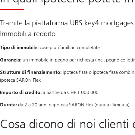
Tramite la piattaforma UBS key4 mortgages v
Immobili a reddito
Tipo di immobile:
case plurifamiliari completate
Garanzia:
un immobile in pegno per richiesta (incl. pegno colletti
Struttura di finanziamento:
ipoteca fissa o ipoteca fissa combi
ipoteca SARON Flex
Importo di credito:
a partire da CHF 1 000 000
Durata:
da 2 a 20 anni o ipoteca SARON Flex (durata illimitata)
Cosa dicono di noi clienti 