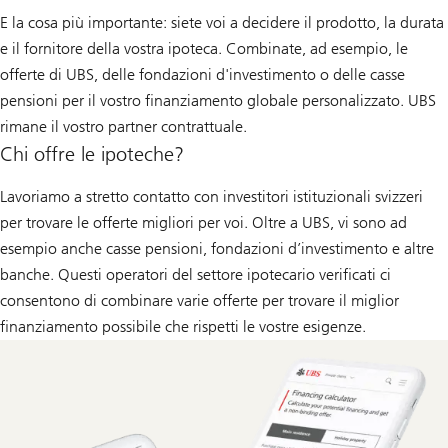
E la cosa più importante: siete voi a decidere il prodotto, la durata
e il fornitore della vostra ipoteca. Combinate, ad esempio, le
offerte di UBS, delle fondazioni d'investimento o delle casse
pensioni per il vostro finanziamento globale personalizzato. UBS
rimane il vostro partner contrattuale.
Chi offre le ipoteche?
Lavoriamo a stretto contatto con investitori istituzionali svizzeri
per trovare le offerte migliori per voi. Oltre a UBS, vi sono ad
esempio anche casse pensioni, fondazioni d’investimento e altre
banche. Questi operatori del settore ipotecario verificati ci
consentono di combinare varie offerte per trovare il miglior
finanziamento possibile che rispetti le vostre esigenze.