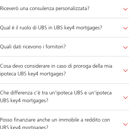
Riceverò una consulenza personalizzata?
Qual è il ruolo di UBS in UBS key4 mortgages?
Quali dati ricevono i fornitori?
Cosa devo considerare in caso di proroga della mia
ipoteca UBS key4 mortgages?
Che differenza c’è tra un’ipoteca UBS e un’ipoteca
UBS key4 mortgages?
Posso finanziare anche un immobile a reddito con
UBS key4 mortgages?