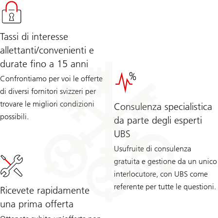
Tassi di interesse
allettanti/convenienti e
durate fino a 15 anni
Confrontiamo per voi le offerte
di diversi fornitori svizzeri per
trovare le migliori condizioni
Consulenza specialistica
possibili.
da parte degli esperti
UBS
Usufruite di consulenza
gratuita e gestione da un unico
interlocutore, con UBS come
referente per tutte le questioni.
Ricevete rapidamente
una prima offerta