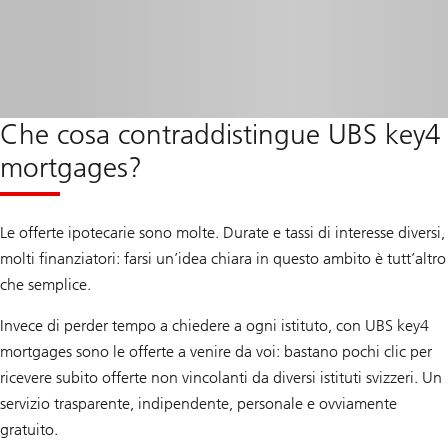
Che cosa contraddistingue UBS key4
mortgages?
Le offerte ipotecarie sono molte. Durate e tassi di interesse diversi,
molti finanziatori: farsi un’idea chiara in questo ambito è tutt’altro
che semplice.
Invece di perder tempo a chiedere a ogni istituto, con UBS key4
mortgages sono le offerte a venire da voi: bastano pochi clic per
ricevere subito offerte non vincolanti da diversi istituti svizzeri. Un
servizio trasparente, indipendente, personale e ovviamente
gratuito.