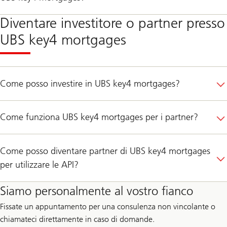
Diventare investitore o partner presso
UBS key4 mortgages
Come posso investire in UBS key4 mortgages?
Come funziona UBS key4 mortgages per i partner?
Come posso diventare partner di UBS key4 mortgages
per utilizzare le API?
Siamo personalmente al vostro fianco
Fissate un appuntamento per una consulenza non vincolante o
chiamateci direttamente in caso di domande.