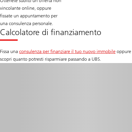
Ottenete subito un’offerta non
vincolante online, oppure
fissate un appuntamento per
una consulenza personale.
Calcolatore di finanziamento
Fissa una
consulenza per finanziare il tuo nuovo immobile
oppure
scopri quanto potresti risparmiare passando a UBS.