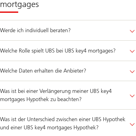
mortgages
Werde ich individuell beraten?
Welche Rolle spielt UBS bei UBS key4 mortgages?
Welche Daten erhalten die Anbieter?
Was ist bei einer Verlängerung meiner UBS key4
mortgages Hypothek zu beachten?
Was ist der Unterschied zwischen einer UBS Hypothek
und einer UBS key4 mortgages Hypothek?