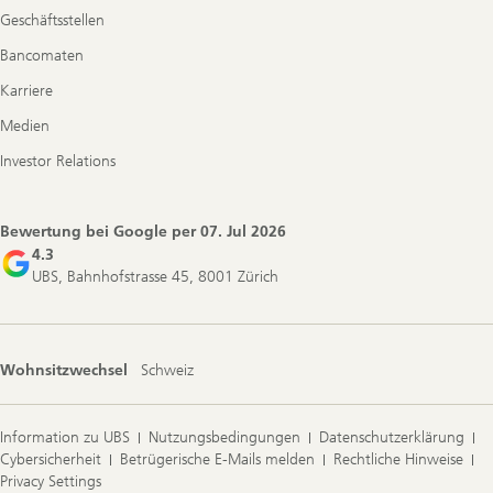
Geschäftsstellen
Bancomaten
Karriere
Medien
Investor Relations
Bewertung bei Google per
07. Jul 2026
4.3
UBS, Bahnhofstrasse 45, 8001 Zürich
Wohnsitzwechsel
Schweiz
Information zu UBS
Nutzungsbedingungen
Datenschutzerklärung
Cybersicherheit
Betrügerische E-Mails melden
Rechtliche Hinweise
Privacy Settings