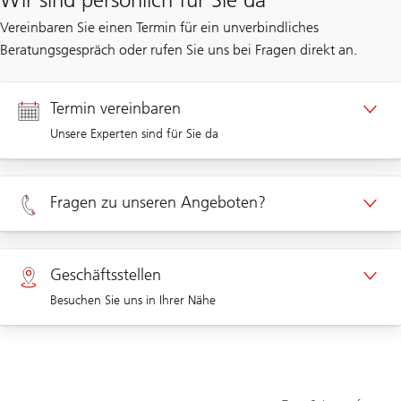
Vereinbaren Sie einen Termin für ein unverbindliches
Beratungsgespräch oder rufen Sie uns bei Fragen direkt an.
Termin vereinbaren
Unsere Experten sind für Sie da
Termin Privatkunden
Fragen zu unseren Angeboten?
Termin Unternehmenskunden
Privatkunden 0800 002 557
Geschäftsstellen
Besuchen Sie uns in Ihrer Nähe
Unternehmen 0844 853 002
Geschäftsstellen