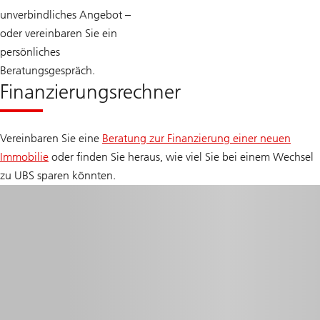
unverbindliches Angebot –
oder vereinbaren Sie ein
persönliches
Beratungsgespräch.
Finanzierungsrechner
Vereinbaren Sie eine
Beratung zur Finanzierung einer neuen
Immobilie
oder finden Sie heraus, wie viel Sie bei einem Wechsel
zu UBS sparen könnten.