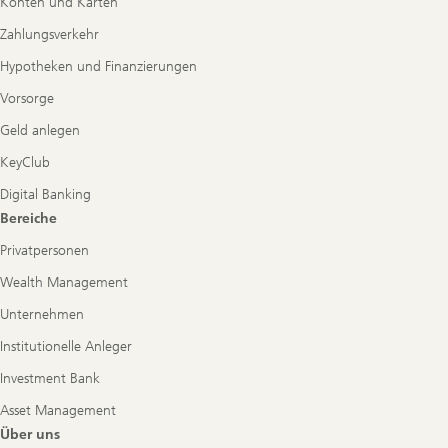
Konten und Karten
Zahlungsverkehr
Hypotheken und Finanzierungen
Vorsorge
Geld anlegen
KeyClub
Digital Banking
Bereiche
Privatpersonen
Wealth Management
Unternehmen
Institutionelle Anleger
Investment Bank
Asset Management
Über uns