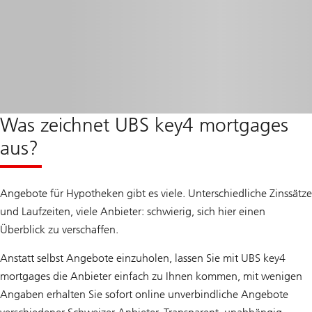
Was zeichnet UBS key4 mortgages
aus?
Angebote für Hypotheken gibt es viele. Unterschiedliche Zinssätze
und Laufzeiten, viele Anbieter: schwierig, sich hier einen
Überblick zu verschaffen.
Anstatt selbst Angebote einzuholen, lassen Sie mit UBS key4
mortgages die Anbieter einfach zu Ihnen kommen, mit wenigen
Angaben erhalten Sie sofort online unverbindliche Angebote