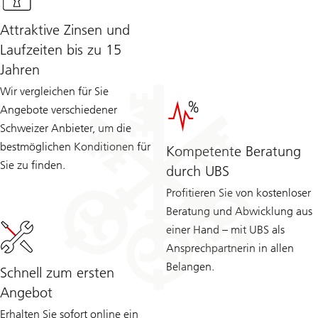
Attraktive Zinsen und
Laufzeiten bis zu 15
Jahren
Wir vergleichen für Sie
Angebote verschiedener
Schweizer Anbieter, um die
bestmöglichen Konditionen für
Kompetente Beratung
Sie zu finden.
durch UBS
Profitieren Sie von kostenloser
Beratung und Abwicklung aus
einer Hand – mit UBS als
Ansprechpartnerin in allen
Belangen.
Schnell zum ersten
Angebot
Erhalten Sie sofort online ein