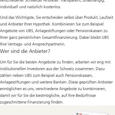
verschiedener Schweizer Anbieter. Transparent, unabhängig,
individuell und natürlich kostenlos.
Und das Wichtigste, Sie entscheiden selbst über Produkt, Laufzeit
und Anbieter Ihrer Hypothek. Kombinieren Sie zum Beispiel
Angebote von UBS, Anlagestiftungen oder Pensionskassen zu
Ihrer ganz persönlichen Gesamtfinanzierung. Dabei bleibt UBS
Ihre Vertrags- und Ansprechpartnerin.
Wer sind die Anbieter?
Um für Sie die besten Angebote zu finden, arbeiten wir eng mit
institutionellen Investoren aus der Schweiz zusammen. Dazu
zählen neben UBS zum Beispiel auch Pensionskassen,
Anlagestiftungen und weitere Banken. Diese geprüften Anbieter
ermöglichen es uns, verschiedene Angebote zu kombinieren,
damit wir für Sie die bestmögliche, auf Ihre Bedürfnisse
zugeschnittene Finanzierung finden.