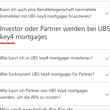
Kann ich auch eine Renditeliegenschaft (vermietete
Immobilie) mit UBS key4 mortgages finanzieren?
Investor oder Partner werden bei UBS
key4 mortgages
Wie kann ich in UBS key4 mortgages investieren?
Wie funktioniert UBS key4 mortgages für Partner?
Wie kann ich Partner von UBS key4 mortgages
werden, um die APIs zu nutzen?
Wir sind persönlich für Sie da