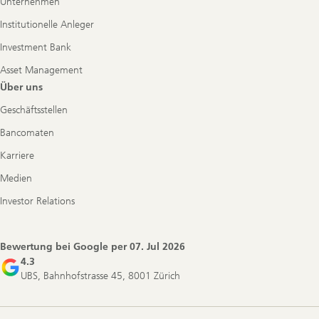
Unternehmen
Institutionelle Anleger
Investment Bank
Asset Management
Über uns
Geschäftsstellen
Bancomaten
Karriere
Medien
Investor Relations
Bewertung bei Google per
07. Jul 2026
4.3
UBS, Bahnhofstrasse 45, 8001 Zürich