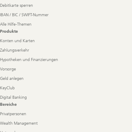
Debitkarte sperren
IBAN / BIC / SWIFT-Nummer
Alle Hilfe-Themen
Produkte
Konten und Karten
Zahlungsverkehr
Hypotheken und Finanzierungen
Vorsorge
Geld anlegen
KeyClub
Digital Banking
Bereiche
Privatpersonen
Wealth Management