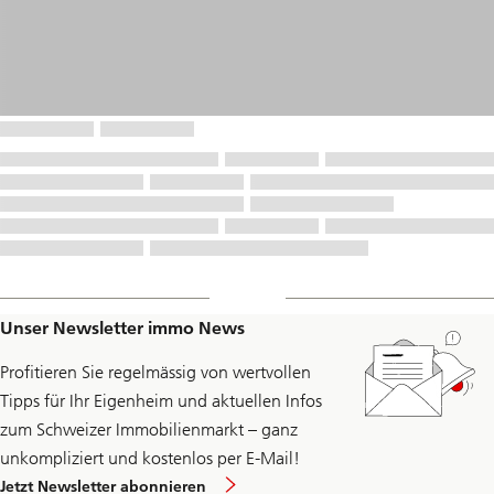
Unser Newsletter immo News
Profitieren Sie regelmässig von wertvollen
Tipps für Ihr Eigenheim und aktuellen Infos
zum Schweizer Immobilienmarkt – ganz
unkompliziert und kostenlos per E-Mail!
Jetzt Newsletter abonnieren