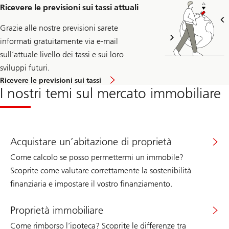
Ricevere le previsioni sui tassi attuali
Grazie alle nostre previsioni sarete
informati gratuitamente via e-mail
sull’attuale livello dei tassi e sui loro
sviluppi futuri.
Ricevere le previsioni sui tassi
I nostri temi sul mercato immobiliare
Acquistare un’abitazione di proprietà
Come calcolo se posso permettermi un immobile?
Scoprite come valutare correttamente la sostenibilità
finanziaria e impostare il vostro finanziamento.
Proprietà immobiliare
Come rimborso l’ipoteca? Scoprite le differenze tra