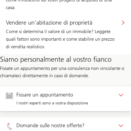
casa.
Vendere un’abitazione di proprietà
Come si determina il valore di un immobile? Leggete
quali fattori sono importanti e come stabilire un prezzo
di vendita realistico.
Siamo personalmente al vostro fianco
Fissate un appuntamento per una consulenza non vincolante o
chiamateci direttamente in caso di domande.
Fissare un appuntamento
I nostri esperti sono a vostra disposizione
Appuntamento clienti privati
Domande sulle nostre offerte?