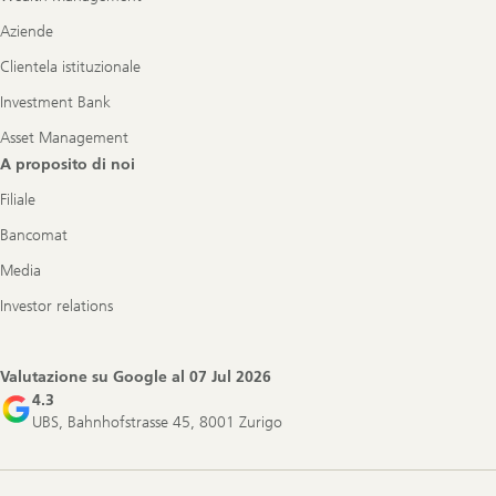
Aziende
Clientela istituzionale
Investment Bank
Asset Management
A proposito di noi
Filiale
Bancomat
Media
Investor relations
Valutazione su Google al
07 Jul 2026
4.3
UBS, Bahnhofstrasse 45, 8001 Zurigo