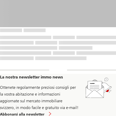
La nostra newsletter immo news
Ottenete regolarmente preziosi consigli per
la vostra abitazione e informazioni
aggiornate sul mercato immobiliare
svizzero, in modo facile e gratuito via e-mail!
Abbonarsi alla newsletter