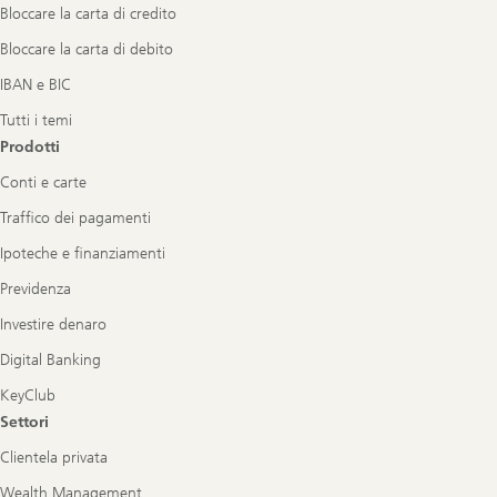
Bloccare la carta di credito
Bloccare la carta di debito
IBAN e BIC
Tutti i temi
Prodotti
Conti e carte
Traffico dei pagamenti
Ipoteche e finanziamenti
Previdenza
Investire denaro
Digital Banking
KeyClub
Settori
Clientela privata
Wealth Management