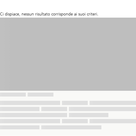
Ci dispiace, nessun risultato corrisponde ai suoi criteri.