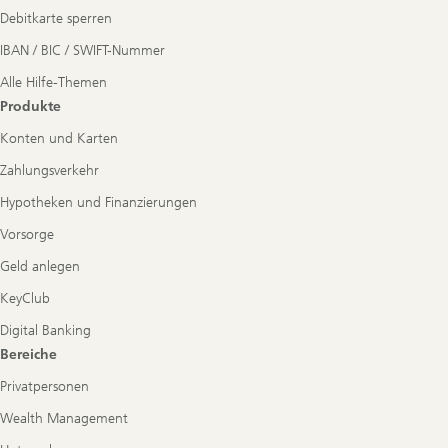
Debitkarte sperren
IBAN / BIC / SWIFT-Nummer
Alle Hilfe-Themen
Produkte
Konten und Karten
Zahlungsverkehr
Hypotheken und Finanzierungen
Vorsorge
Geld anlegen
KeyClub
Digital Banking
Bereiche
Privatpersonen
Wealth Management