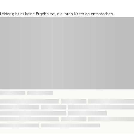
Leider gibt es keine Ergebnisse, die Ihren Kriterien entsprechen.