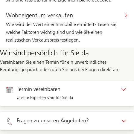
Wohneigentum verkaufen
Wie wird der Wert einer Immobilie ermittelt? Lesen Sie,
welche Faktoren wichtig sind und wie Sie einen
realistischen Verkaufspreis festlegen.
Wir sind persönlich für Sie da
Vereinbaren Sie einen Termin für ein unverbindliches
Beratungsgespräch oder rufen Sie uns bei Fragen direkt an.
Termin vereinbaren
Unsere Experten sind für Sie da
Termin Privatkunden
Fragen zu unseren Angeboten?
Termin Unternehmenskunden