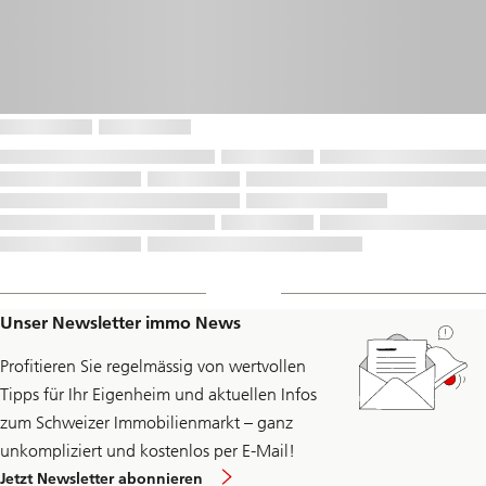
Unser Newsletter immo News
Profitieren Sie regelmässig von wertvollen
Tipps für Ihr Eigenheim und aktuellen Infos
zum Schweizer Immobilienmarkt – ganz
unkompliziert und kostenlos per E-Mail!
Jetzt Newsletter abonnieren