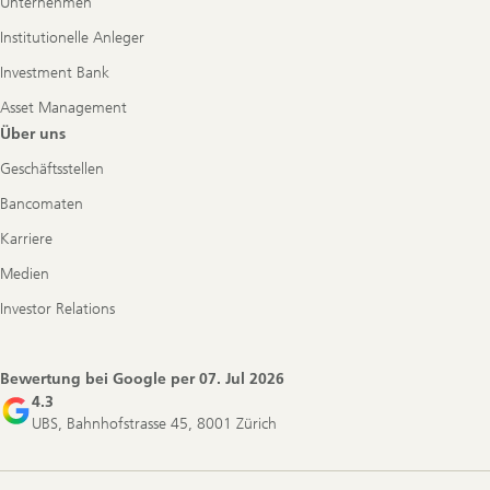
Unternehmen
Institutionelle Anleger
Investment Bank
Asset Management
Über uns
Geschäftsstellen
Bancomaten
Karriere
Medien
Investor Relations
Bewertung bei Google per
07. Jul 2026
4.3
UBS, Bahnhofstrasse 45, 8001 Zürich