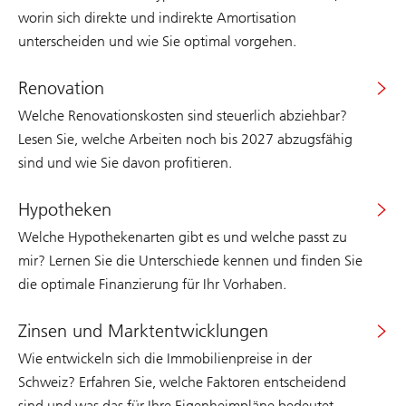
worin sich direkte und indirekte Amortisation
unterscheiden und wie Sie optimal vorgehen.
Renovation
Welche Renovationskosten sind steuerlich abziehbar?
Lesen Sie, welche Arbeiten noch bis 2027 abzugsfähig
sind und wie Sie davon profitieren.
Hypotheken
Welche Hypothekenarten gibt es und welche passt zu
mir? Lernen Sie die Unterschiede kennen und finden Sie
die optimale Finanzierung für Ihr Vorhaben.
Zinsen und Marktentwicklungen
Wie entwickeln sich die Immobilienpreise in der
Schweiz? Erfahren Sie, welche Faktoren entscheidend
sind und was das für Ihre Eigenheimpläne bedeutet.