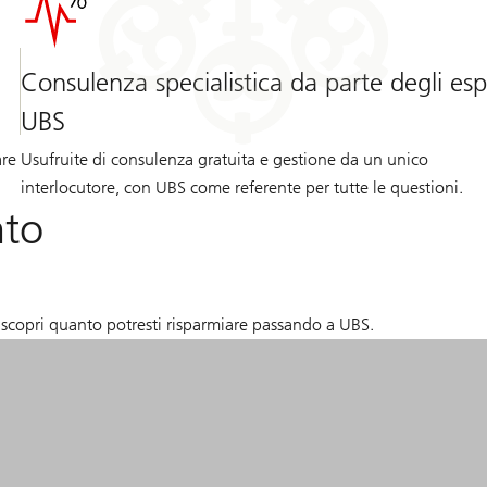
Consulenza specialistica da parte degli esp
UBS
are
Usufruite di consulenza gratuita e gestione da un unico
interlocutore, con UBS come referente per tutte le questioni.
nto
scopri quanto potresti risparmiare passando a UBS.