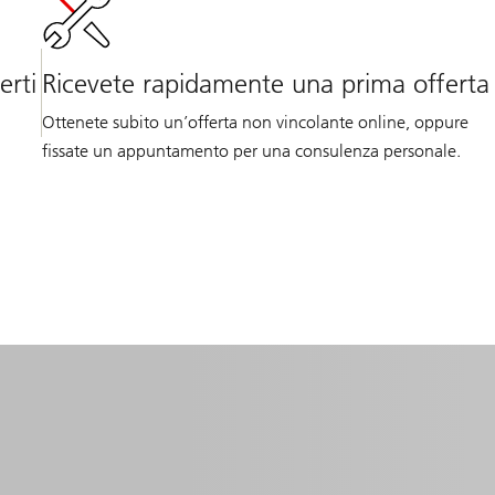
erti
Ricevete rapidamente una prima offerta
Ottenete subito un’offerta non vincolante online, oppure
fissate un appuntamento per una consulenza personale.