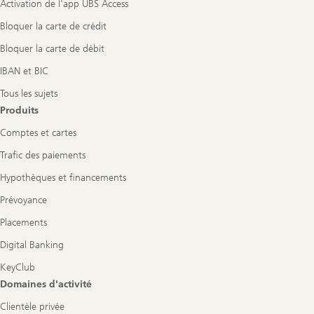
Activation de l'app UBS Access
Bloquer la carte de crédit
Bloquer la carte de débit
IBAN et BIC
Tous les sujets
Produits
Comptes et cartes
Trafic des paiements
Hypothèques et financements
Prévoyance
Placements
Digital Banking
KeyClub
Domaines d'activité
Clientèle privée