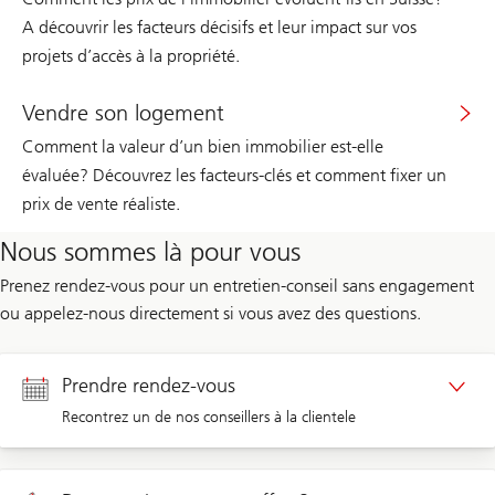
A découvrir les facteurs décisifs et leur impact sur vos
projets d’accès à la propriété.
Vendre son logement
Comment la valeur d’un bien immobilier est-elle
évaluée? Découvrez les facteurs-clés et comment fixer un
prix de vente réaliste.
Nous sommes là pour vous
Prenez rendez-vous pour un entretien-conseil sans engagement
ou appelez-nous directement si vous avez des questions.
Prendre rendez-vous
Recontrez un de nos conseillers à la clientele
Rendez-vous Clients privé