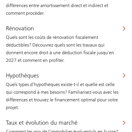
différences entre amortissement direct et indirect et
comment procéder.
Rénovation
Quels sont les coûts de rénovation fiscalement
déductibles? Découvrez quels sont les travaux qui
donnent encore droit à une déduction fiscale jusqu’en
2027 et comment en profiter.
Hypothèques
Quels types d’hypothèques existe-t-il et quelle est celle
qui correspond à mes besoins? Familiarisez-vous avec les
différences et trouvez le financement optimal pour votre
projet.
Taux et évolution du marché
Comment les prix de l’immobilier évoluent-ils en Suisse?