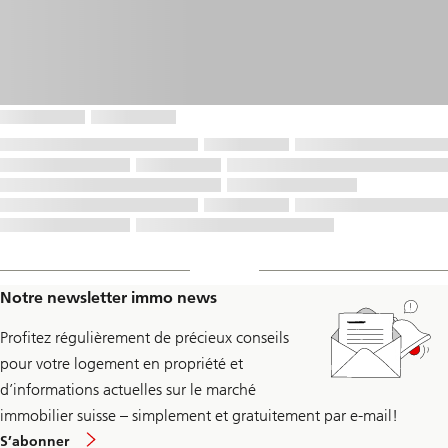
Notre newsletter immo news
Profitez régulièrement de précieux conseils
pour votre logement en propriété et
d’informations actuelles sur le marché
immobilier suisse – simplement et gratuitement par e-mail!
Inscrivez-
S’abonner