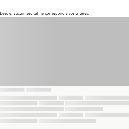
Désolé, aucun résultat ne correspond à vos critères.