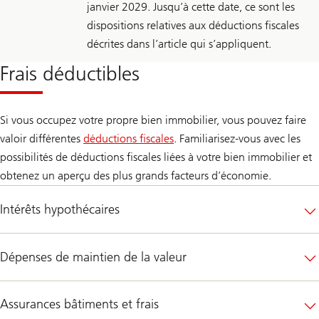
janvier 2029. Jusqu’à cette date, ce sont les
dispositions relatives aux déductions fiscales
décrites dans l’article qui s’appliquent.
Frais déductibles
Si vous occupez votre propre bien immobilier, vous pouvez faire
valoir différentes
déductions fiscales
. Familiarisez-vous avec les
possibilités de déductions fiscales liées à votre bien immobilier et
obtenez un aperçu des plus grands facteurs d’économie.
Intérêts hypothécaires
Dépenses de maintien de la valeur
Assurances bâtiments et frais