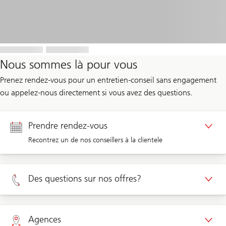
Nous sommes là pour vous
Prenez rendez-vous pour un entretien-conseil sans engagement
ou appelez-nous directement si vous avez des questions.
Prendre rendez-vous
Recontrez un de nos conseillers à la clientele
Rendez-vous Clients privé
Des questions sur nos offres?
Rendez-vous Clients d'entreprises
Privé 0800 002 556
Agences