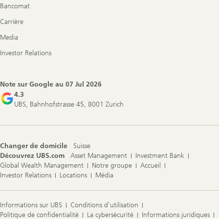
Bancomat
Carrière
Media
Investor Relations
Note sur Google au
07 Jul 2026
4.3
UBS, Bahnhofstrasse 45, 8001 Zurich
Changer de domicile
Suisse
Découvrez UBS.com
Asset Management
Investment Bank
Global Wealth Management
Notre groupe
Accueil
Investor Relations
Locations
Média
Informations sur UBS
Conditions d'utilisation
Politique de confidentialité
La cybersécurité
Informations juridiques