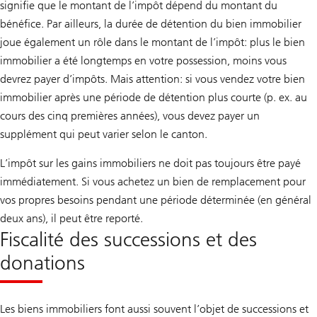
signifie que le montant de l’impôt dépend du montant du
m
a
bénéfice. Par ailleurs, la durée de détention du bien immobilier
t
joue également un rôle dans le montant de l’impôt: plus le bien
immobilier a été longtemps en votre possession, moins vous
devrez payer d’impôts. Mais attention: si vous vendez votre bien
immobilier après une période de détention plus courte (p. ex. au
cours des cinq premières années), vous devez payer un
supplément qui peut varier selon le canton.
L’impôt sur les gains immobiliers ne doit pas toujours être payé
immédiatement. Si vous achetez un bien de remplacement pour
vos propres besoins pendant une période déterminée (en général
deux ans), il peut être reporté.
Fiscalité des successions et des
donations
Les biens immobiliers font aussi souvent l’objet de successions et