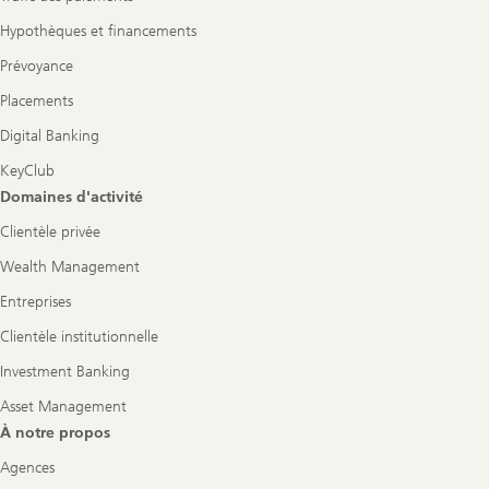
Hypothèques et financements
Prévoyance
Placements
Digital Banking
KeyClub
Domaines d'activité
Clientèle privée
Wealth Management
Entreprises
Clientèle institutionnelle
Investment Banking
Asset Management
À notre propos
Agences