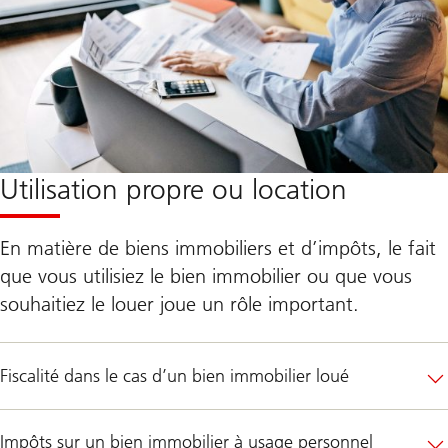
Utilisation propre ou location
En matière de biens immobiliers et d’impôts, le fait
que vous utilisiez le bien immobilier ou que vous
souhaitiez le louer joue un rôle important.
Fiscalité dans le cas d’un bien immobilier loué
Impôts sur un bien immobilier à usage personnel