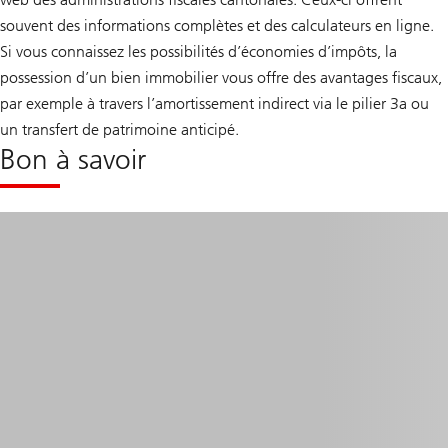
souvent des informations complètes et des calculateurs en ligne.
Si vous connaissez les possibilités d’économies d’impôts, la
possession d’un bien immobilier vous offre des avantages fiscaux,
par exemple à travers l’amortissement indirect via le pilier 3a ou
un transfert de patrimoine anticipé.
Bon à savoir