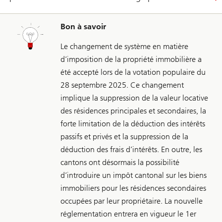
Bon à savoir
Le changement de système en matière
d’imposition de la propriété immobilière a
été accepté lors de la votation populaire du
28 septembre 2025. Ce changement
implique la suppression de la valeur locative
des résidences principales et secondaires, la
forte limitation de la déduction des intérêts
passifs et privés et la suppression de la
déduction des frais d’intérêts. En outre, les
cantons ont désormais la possibilité
d’introduire un impôt cantonal sur les biens
immobiliers pour les résidences secondaires
occupées par leur propriétaire. La nouvelle
réglementation entrera en vigueur le 1er