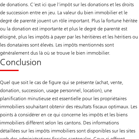
de donations. C’est ici que l’impôt sur les donations et les droits
de succession entre en jeu. La valeur du bien immobilier et le
degré de parenté jouent un rôle important. Plus la fortune héritée
ou la donation est importante et plus le degré de parenté est
éloigné, plus les impôts à payer par les héritières et les héritiers ou
les donataires sont élevés. Les impôts mentionnés sont
généralement dus là où se trouve le bien immobilier.
Conclusion
Quel que soit le cas de figure qui se présente (achat, vente,
donation, succession, usage personnel, location), une
planification minutieuse est essentielle pour les propriétaires
immobiliers souhaitant obtenir des résultats fiscaux optimaux. Les
points à considérer en ce qui concerne les impôts et les biens
immobiliers diffèrent selon les cantons. Des informations
détaillées sur les impôts immobiliers sont disponibles sur les sites
web des administrations fiscales cantonales. Ceux-ci offrent