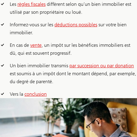
Les
règles fiscales
diffèrent selon qu’un bien immobilier est
utilisé par son propriétaire ou loué.
Informez-vous sur les
déductions possibles
sur votre bien
immobilier.
En cas de
vente
, un impôt sur les bénéfices immobiliers est
dû, qui est souvent progressif.
Un bien immobilier transmis
par succession ou par donation
est soumis à un impôt dont le montant dépend, par exemple,
du degré de parenté.
Vers la
conclusion